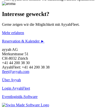
Interesse geweckt?
Gerne zeigen wir die Möglichkeit mit AyyahFleet.
Mehr erfahren
Reservation & Kalender ►
ayyah AG
Merkurstrasse 51
CH-8032 Zürich
+41 44 200 38 30
AyyahFleet: +41 44 200 38 38
fleet@ayyah.com
Über Ayyah
Login AyyahFleet
Eventlogistik-Software